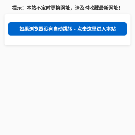
提示：本站不定时更换网址，请及时收藏最新网址！
如果浏览器没有自动跳转 - 点击这里进入本站